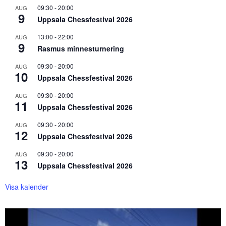
09:30
-
20:00
AUG
9
Uppsala Chessfestival 2026
13:00
-
22:00
AUG
9
Rasmus minnesturnering
09:30
-
20:00
AUG
10
Uppsala Chessfestival 2026
09:30
-
20:00
AUG
11
Uppsala Chessfestival 2026
09:30
-
20:00
AUG
12
Uppsala Chessfestival 2026
09:30
-
20:00
AUG
13
Uppsala Chessfestival 2026
Visa kalender