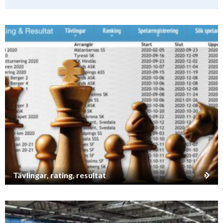
Tävlingar, rating, resultat