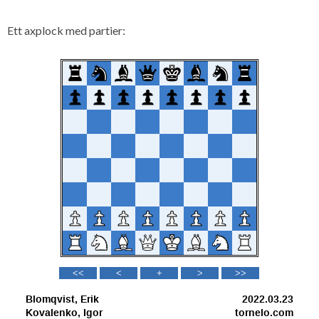
Ett axplock med partier: