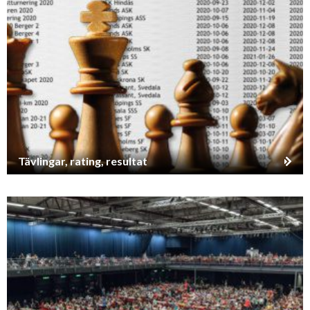
Tävlingar, rating, resultat