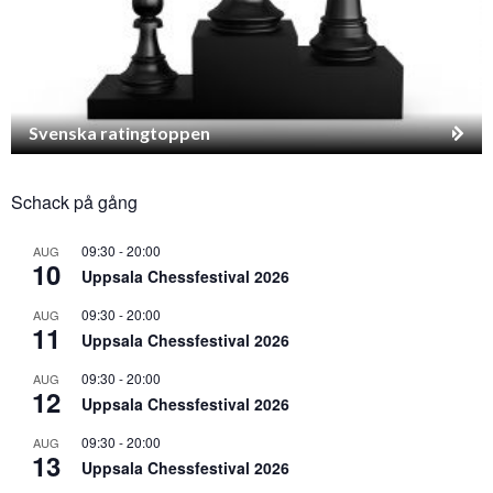
Svenska ratingtoppen
Schack på gång
09:30
-
20:00
AUG
10
Uppsala Chessfestival 2026
09:30
-
20:00
AUG
11
Uppsala Chessfestival 2026
09:30
-
20:00
AUG
12
Uppsala Chessfestival 2026
09:30
-
20:00
AUG
13
Uppsala Chessfestival 2026