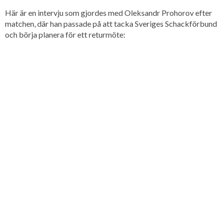
Här är en intervju som gjordes med Oleksandr Prohorov efter
matchen, där han passade på att tacka Sveriges Schackförbund
och börja planera för ett returmöte: