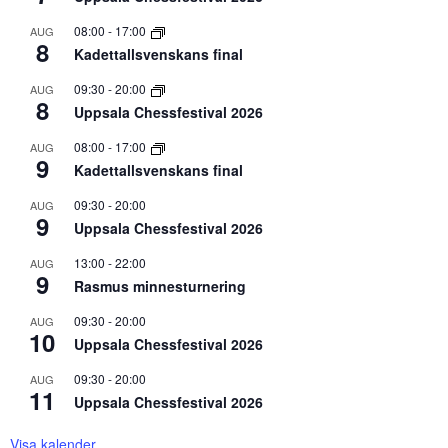
08:00
-
17:00
AUG
8
Kadettallsvenskans final
09:30
-
20:00
AUG
8
Uppsala Chessfestival 2026
08:00
-
17:00
AUG
9
Kadettallsvenskans final
09:30
-
20:00
AUG
9
Uppsala Chessfestival 2026
13:00
-
22:00
AUG
9
Rasmus minnesturnering
09:30
-
20:00
AUG
10
Uppsala Chessfestival 2026
09:30
-
20:00
AUG
11
Uppsala Chessfestival 2026
Visa kalender