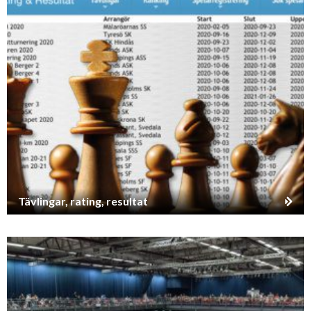
Tävlingar, rating, resultat