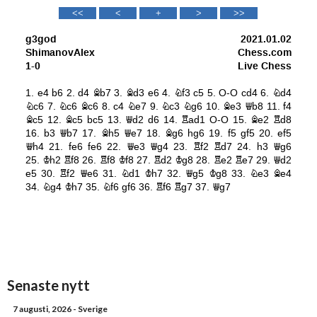
Senaste nytt
7 augusti, 2026
- Sverige