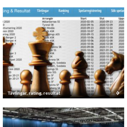
Tävlingar, rating, resultat