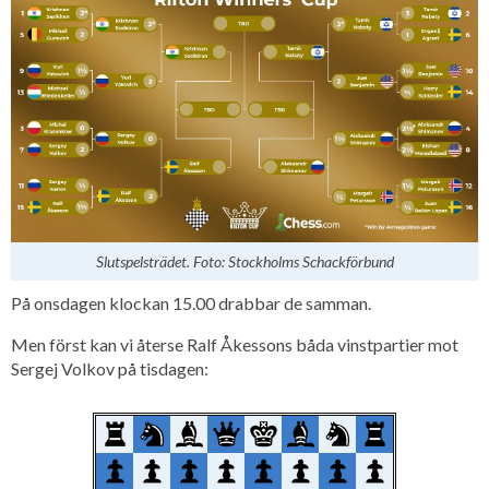
Slutspelsträdet. Foto: Stockholms Schackförbund
På onsdagen klockan 15.00 drabbar de samman.
Men först kan vi återse Ralf Åkessons båda vinstpartier mot
Sergej Volkov på tisdagen: