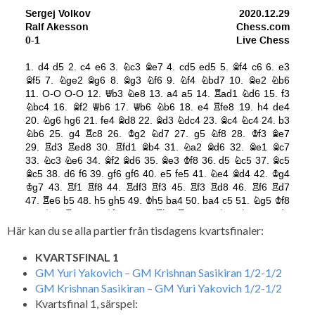
Här kan du se alla partier från tisdagens kvartsfinaler:
KVARTSFINAL 1
GM Yuri Yakovich – GM Krishnan Sasikiran 1/2-1/2
GM Krishnan Sasikiran – GM Yuri Yakovich 1/2-1/2
Kvartsfinal 1, särspel: