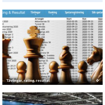
Tävlingar, rating, resultat