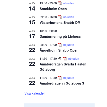
19:00
-
23:00
Inbjudan
AUG
14
Stockholm Open
09:30
-
16:30
Inbjudan
AUG
15
Västerbottens Snabb-DM
18:30
-
20:00
AUG
17
Damturnering på Lichess
08:00
-
17:00
Inbjudan
AUG
22
Ängelholm Snabb Open
11:30
-
17:30
Inbjudan
AUG
22
Amatördragen Svarta Hästen
Göteborg
11:30
-
17:30
Inbjudan
AUG
22
Amatördragen i Göteborg 3
Visa kalender