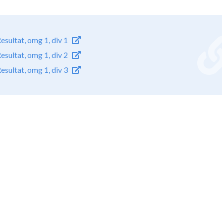
esultat, omg 1, div 1
esultat, omg 1, div 2
esultat, omg 1, div 3