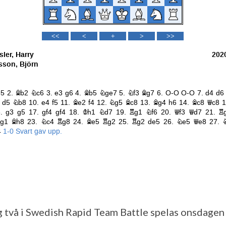
två i Swedish Rapid Team Battle spelas onsdagen