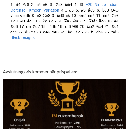
Avslutningsvis kommer här prispallen: