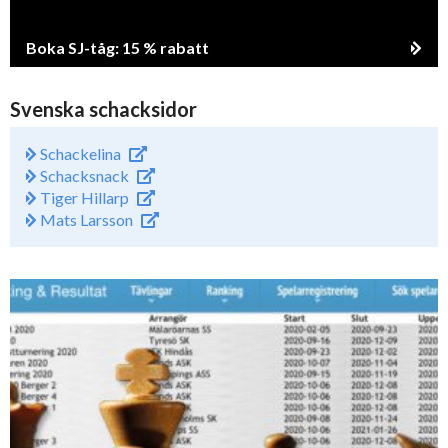
Boka SJ-tåg: 15 % rabatt
Svenska schacksidor
Schackelina
Schacksnack
Tiger Hillarp
Mats Larsson