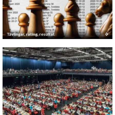
Tävlingar, rating, resultat