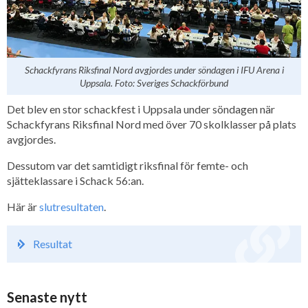
Schackfyrans Riksfinal Nord avgjordes under söndagen i IFU Arena i
Uppsala. Foto: Sveriges Schackförbund
Det blev en stor schackfest i Uppsala under söndagen när
Schackfyrans Riksfinal Nord med över 70 skolklasser på plats
avgjordes.
Dessutom var det samtidigt riksfinal för femte- och
sjätteklassare i Schack 56:an.
Här är
slutresultaten
.
Resultat
Senaste nytt