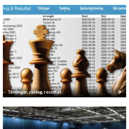
Tävlingar, rating, resultat