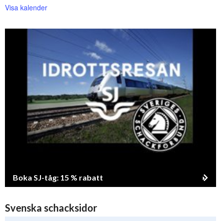
Visa kalender
Boka SJ-tåg: 15 % rabatt
Svenska schacksidor