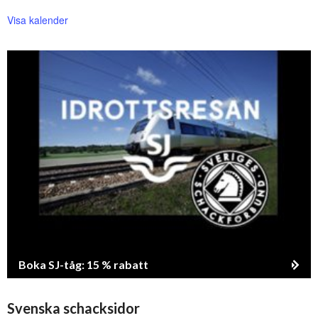
Visa kalender
Boka SJ-tåg: 15 % rabatt
Svenska schacksidor