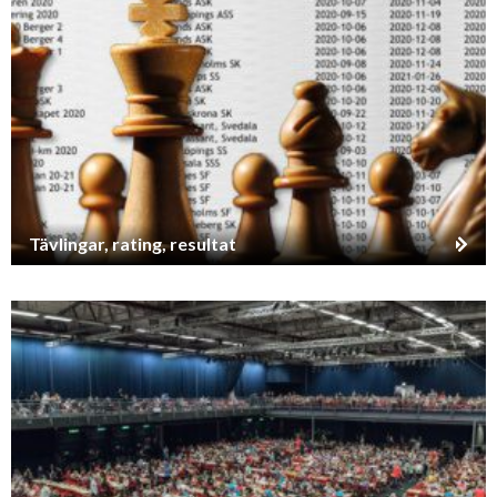
Tävlingar, rating, resultat