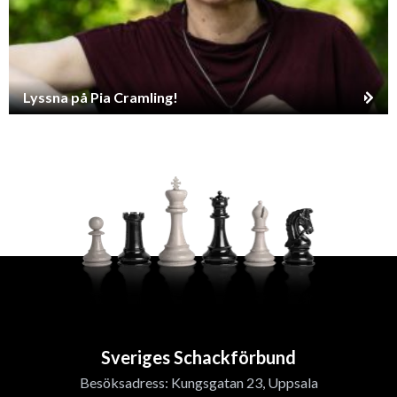
Lyssna på Pia Cramling!
Sveriges Schackförbund
Besöksadress: Kungsgatan 23, Uppsala