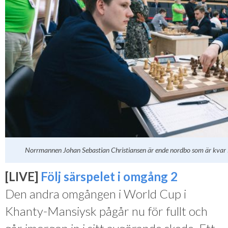
Norrmannen Johan Sebastian Christiansen är ende nordbo som är kvar 
[LIVE]
Följ särspelet i omgång 2
Den andra omgången i World Cup i
Khanty-Mansiysk pågår nu för fullt och