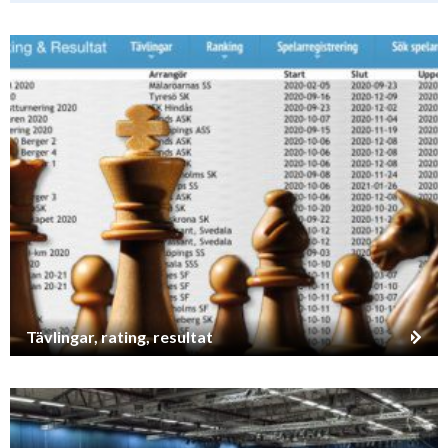
Tävlingar, rating, resultat