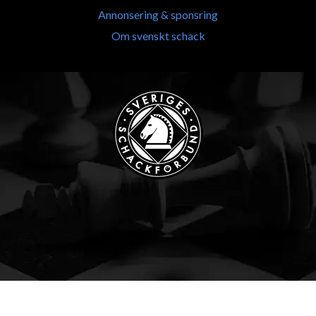
Annonsering & sponsring
Om svenskt schack