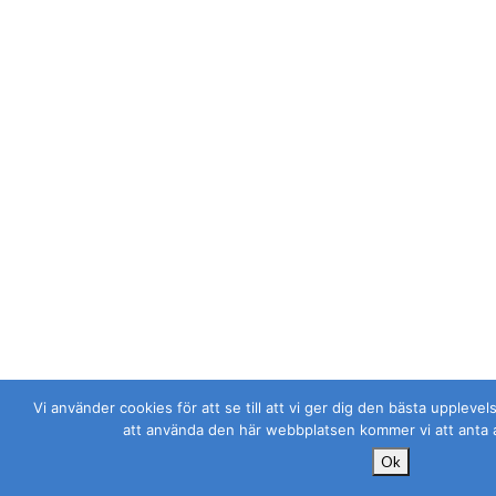
Vi använder cookies för att se till att vi ger dig den bästa uppleve
att använda den här webbplatsen kommer vi att anta 
Ok