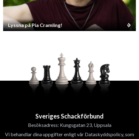
Lyssna på Pia Cramling!
Sveriges Schackförbund
Besöksadress: Kungsgatan 23, Uppsala
Vi behandlar dina uppgifter enligt vår Dataskyddspolicy, som