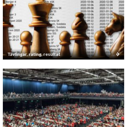
Tävlingar, rating, resultat