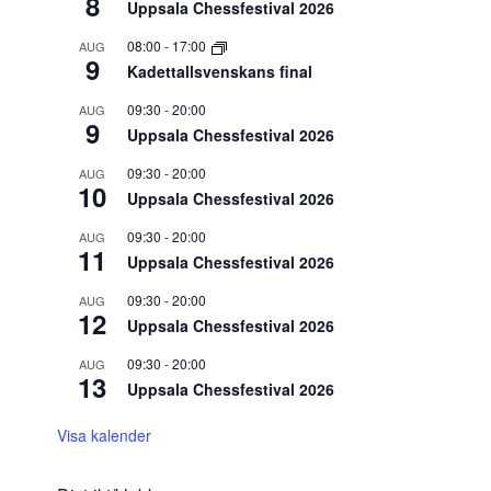
8
Uppsala Chessfestival 2026
08:00
-
17:00
AUG
9
Kadettallsvenskans final
09:30
-
20:00
AUG
9
Uppsala Chessfestival 2026
09:30
-
20:00
AUG
10
Uppsala Chessfestival 2026
09:30
-
20:00
AUG
11
Uppsala Chessfestival 2026
09:30
-
20:00
AUG
12
Uppsala Chessfestival 2026
09:30
-
20:00
AUG
13
Uppsala Chessfestival 2026
Visa kalender