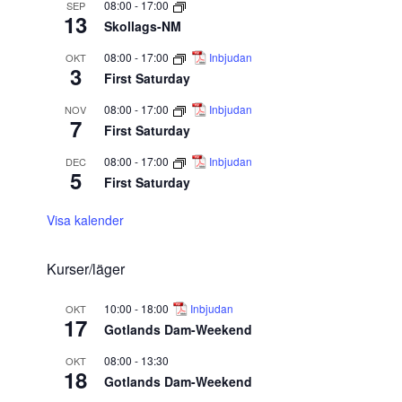
08:00
-
17:00
SEP
13
Skollags-NM
08:00
-
17:00
Inbjudan
OKT
3
First Saturday
08:00
-
17:00
Inbjudan
NOV
7
First Saturday
08:00
-
17:00
Inbjudan
DEC
5
First Saturday
Visa kalender
Kurser/läger
10:00
-
18:00
Inbjudan
OKT
17
Gotlands Dam-Weekend
08:00
-
13:30
OKT
18
Gotlands Dam-Weekend