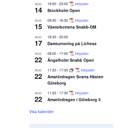
19:00
-
23:00
Inbjudan
AUG
14
Stockholm Open
09:30
-
16:30
Inbjudan
AUG
15
Västerbottens Snabb-DM
18:30
-
20:00
AUG
17
Damturnering på Lichess
08:00
-
17:00
Inbjudan
AUG
22
Ängelholm Snabb Open
11:30
-
17:30
Inbjudan
AUG
22
Amatördragen Svarta Hästen
Göteborg
11:30
-
17:30
Inbjudan
AUG
22
Amatördragen i Göteborg 3
Visa kalender