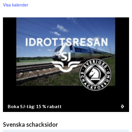
Visa kalender
Boka SJ-tåg: 15 % rabatt
Svenska schacksidor