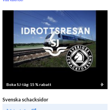
Boka SJ-tåg: 15 % rabatt
Svenska schacksidor