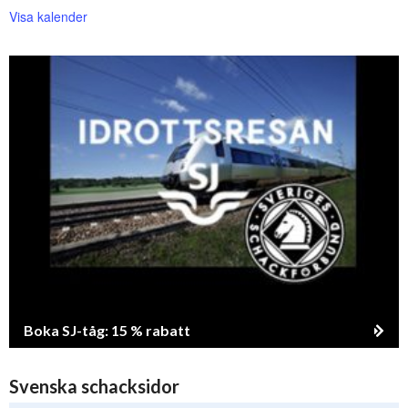
Visa kalender
Boka SJ-tåg: 15 % rabatt
Svenska schacksidor