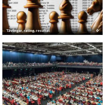
Tävlingar, rating, resultat