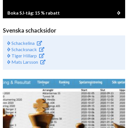
Boka SJ-tåg: 15 % rabatt
Svenska schacksidor
Schackelina
Schacksnack
Tiger Hillarp
Mats Larsson