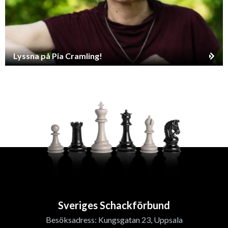
Lyssna på Pia Cramling!
Sveriges Schackförbund
Besöksadress: Kungsgatan 23, Uppsala