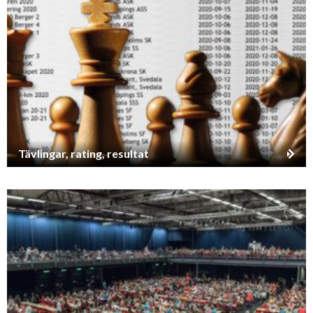
Tävlingar, rating, resultat