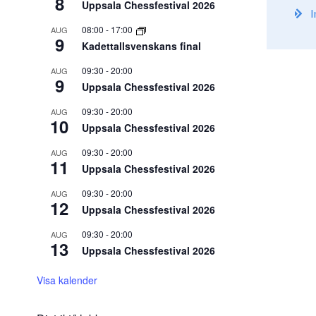
8
Uppsala Chessfestival 2026
I
08:00
-
17:00
AUG
9
Kadettallsvenskans final
09:30
-
20:00
AUG
9
Uppsala Chessfestival 2026
09:30
-
20:00
AUG
10
Uppsala Chessfestival 2026
09:30
-
20:00
AUG
11
Uppsala Chessfestival 2026
09:30
-
20:00
AUG
12
Uppsala Chessfestival 2026
09:30
-
20:00
AUG
13
Uppsala Chessfestival 2026
Visa kalender