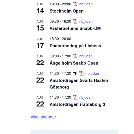
19:00
-
23:00
Inbjudan
AUG
14
Stockholm Open
09:30
-
16:30
Inbjudan
AUG
15
Västerbottens Snabb-DM
18:30
-
20:00
AUG
17
Damturnering på Lichess
08:00
-
17:00
Inbjudan
AUG
22
Ängelholm Snabb Open
11:30
-
17:30
Inbjudan
AUG
22
Amatördragen Svarta Hästen
Göteborg
11:30
-
17:30
Inbjudan
AUG
22
Amatördragen i Göteborg 3
Visa kalender