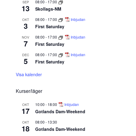
08:00
-
17:00
SEP
13
Skollags-NM
08:00
-
17:00
Inbjudan
OKT
3
First Saturday
08:00
-
17:00
Inbjudan
NOV
7
First Saturday
08:00
-
17:00
Inbjudan
DEC
5
First Saturday
Visa kalender
Kurser/läger
10:00
-
18:00
Inbjudan
OKT
17
Gotlands Dam-Weekend
08:00
-
13:30
OKT
18
Gotlands Dam-Weekend