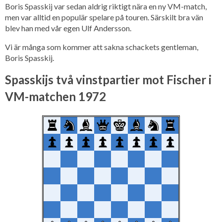
Boris Spasskij var sedan aldrig riktigt nära en ny VM-match,
men var alltid en populär spelare på touren. Särskilt bra vän
blev han med vår egen Ulf Andersson.
Vi är många som kommer att sakna schackets gentleman,
Boris Spasskij.
Spasskijs två vinstpartier mot Fischer i
VM-matchen 1972