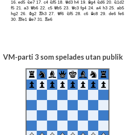
VM-parti 3 som spelades utan publik