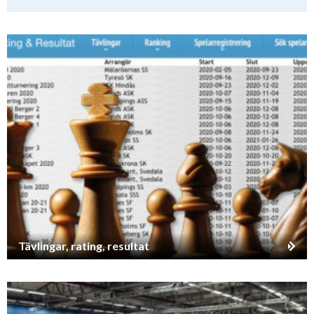
Tävlingar, rating, resultat