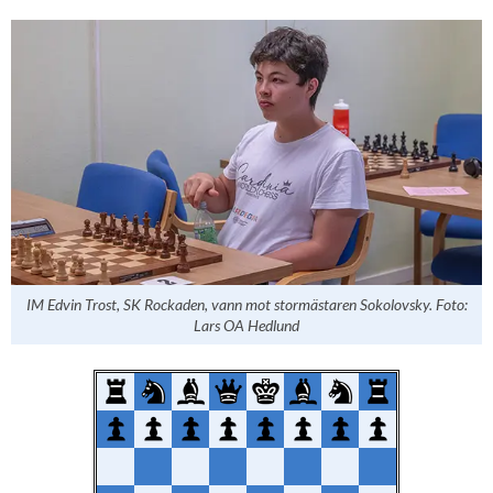
IM Edvin Trost, SK Rockaden, vann mot stormästaren Sokolovsky. Foto:
Lars OA Hedlund