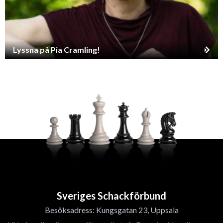
Lyssna på Pia Cramling!
Sveriges Schackförbund
Besöksadress: Kungsgatan 23, Uppsala