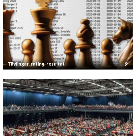
Tävlingar, rating, resultat