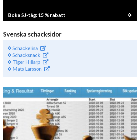
Boka SJ-tåg: 15 % rabatt
Svenska schacksidor
Schackelina
Schacksnack
Tiger Hillarp
Mats Larsson