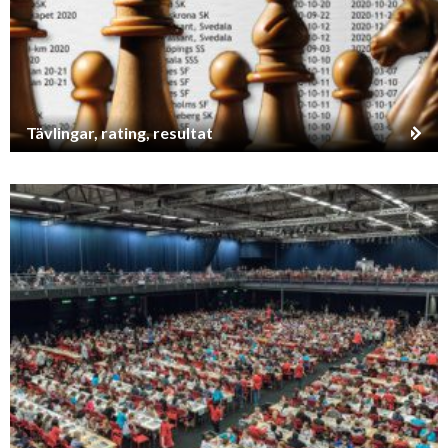
Tävlingar, rating, resultat