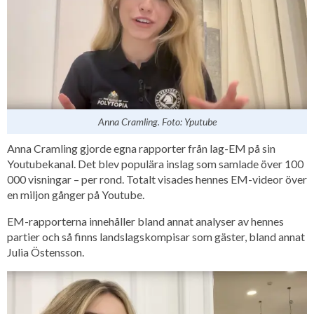
Anna Cramling. Foto: Yputube
Anna Cramling gjorde egna rapporter från lag-EM på sin
Youtubekanal. Det blev populära inslag som samlade över 100
000 visningar – per rond. Totalt visades hennes EM-videor över
en miljon gånger på Youtube.
EM-rapporterna innehåller bland annat analyser av hennes
partier och så finns landslagskompisar som gäster, bland annat
Julia Östensson.