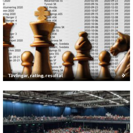
Tävlingar, rating, resultat