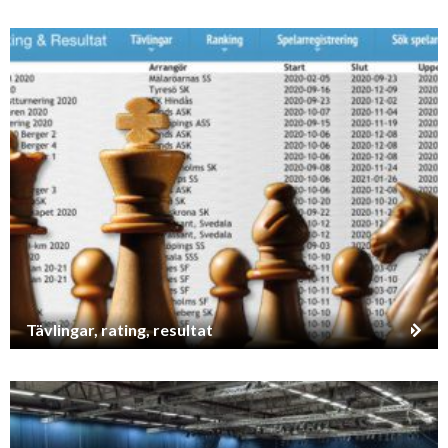
Tävlingar, rating, resultat