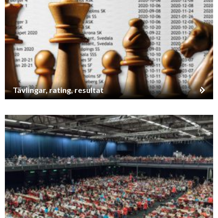
Tävlingar, rating, resultat