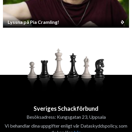
Lyssna på Pia Cramling!
Sveriges Schackförbund
Besöksadress: Kungsgatan 23, Uppsala
Vi behandlar dina uppgifter enligt vår Dataskyddspolicy, som