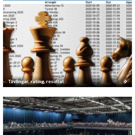
Tävlingar, rating, resultat