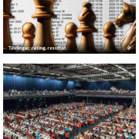
Tävlingar, rating, resultat