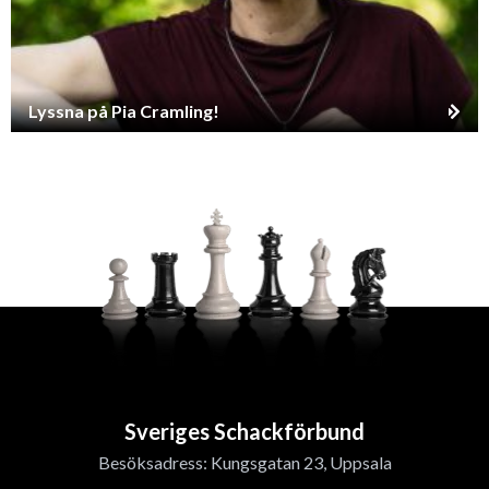
Lyssna på Pia Cramling!
Sveriges Schackförbund
Besöksadress: Kungsgatan 23, Uppsala