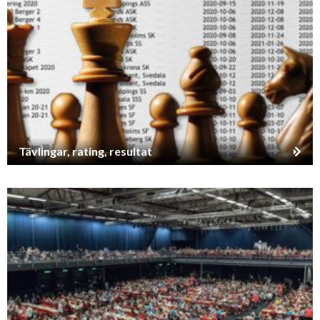
Tävlingar, rating, resultat