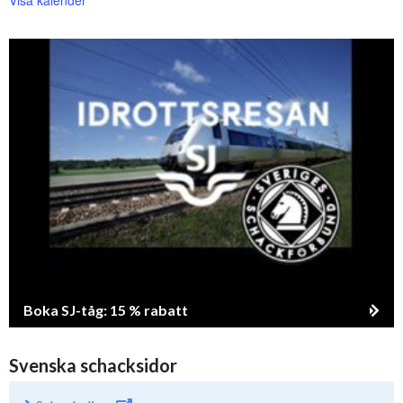
Boka SJ-tåg: 15 % rabatt
Svenska schacksidor