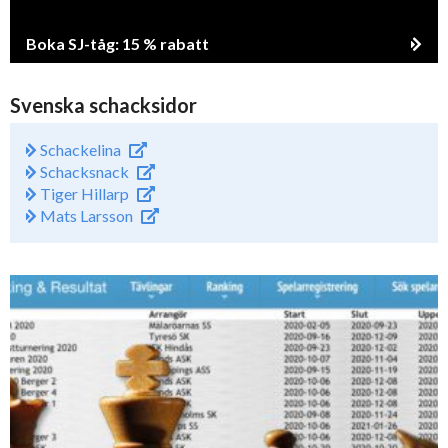
Boka SJ-tåg: 15 % rabatt
Svenska schacksidor
Schackelina
Schacksnack
Tiger Hillarp
Mats Larsson