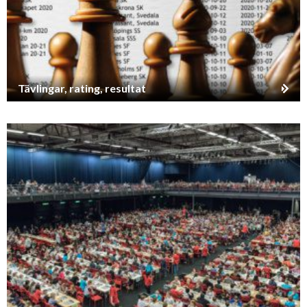
Tävlingar, rating, resultat