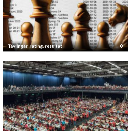
Tävlingar, rating, resultat