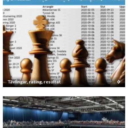
Tävlingar, rating, resultat