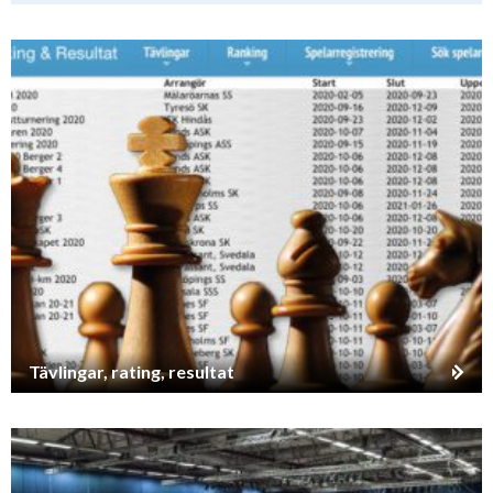
Tävlingar, rating, resultat