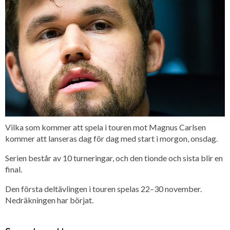
Vilka som kommer att spela i touren mot Magnus Carlsen
kommer att lanseras dag för dag med start i morgon, onsdag.
Serien består av 10 turneringar, och den tionde och sista blir en
final.
Den första deltävlingen i touren spelas 22–30 november.
Nedräkningen har börjat.