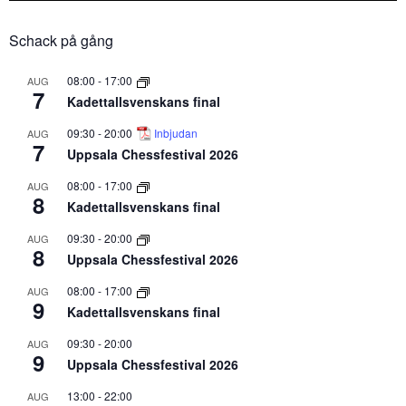
Schack på gång
08:00
-
17:00
AUG
7
Kadettallsvenskans final
09:30
-
20:00
Inbjudan
AUG
7
Uppsala Chessfestival 2026
08:00
-
17:00
AUG
8
Kadettallsvenskans final
09:30
-
20:00
AUG
8
Uppsala Chessfestival 2026
08:00
-
17:00
AUG
9
Kadettallsvenskans final
09:30
-
20:00
AUG
9
Uppsala Chessfestival 2026
13:00
-
22:00
AUG