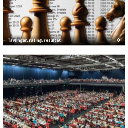
Tävlingar, rating, resultat