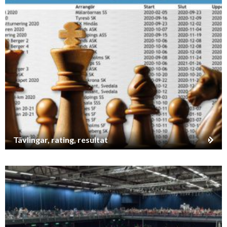
Tävlingar, rating, resultat