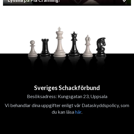
Sveriges Schackförbund
Besöksadress: Kungsgatan 23, Uppsala
Vi behandlar dina uppgifter enligt vår Dataskyddspolicy, som
du kan läsa
här
.