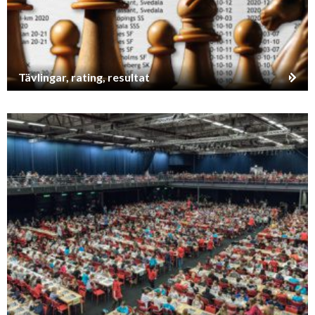
Tävlingar, rating, resultat