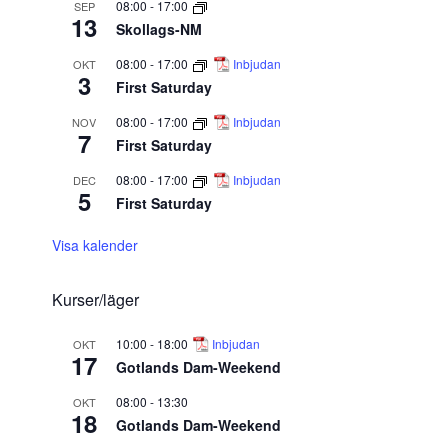
08:00
-
17:00
SEP
13
Skollags-NM
08:00
-
17:00
Inbjudan
OKT
3
First Saturday
08:00
-
17:00
Inbjudan
NOV
7
First Saturday
08:00
-
17:00
Inbjudan
DEC
5
First Saturday
Visa kalender
Kurser/läger
10:00
-
18:00
Inbjudan
OKT
17
Gotlands Dam-Weekend
08:00
-
13:30
OKT
18
Gotlands Dam-Weekend