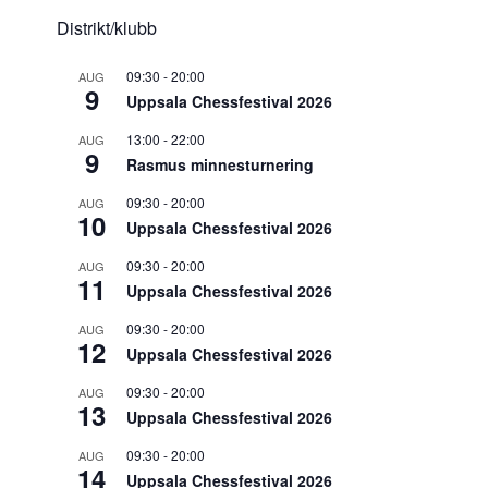
Distrikt/klubb
09:30
-
20:00
AUG
9
Uppsala Chessfestival 2026
13:00
-
22:00
AUG
9
Rasmus minnesturnering
09:30
-
20:00
AUG
10
Uppsala Chessfestival 2026
09:30
-
20:00
AUG
11
Uppsala Chessfestival 2026
09:30
-
20:00
AUG
12
Uppsala Chessfestival 2026
09:30
-
20:00
AUG
13
Uppsala Chessfestival 2026
09:30
-
20:00
AUG
14
Uppsala Chessfestival 2026