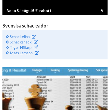
Boka SJ-tåg: 15 % rabatt
Svenska schacksidor
Schackelina
Schacksnack
Tiger Hillarp
Mats Larsson