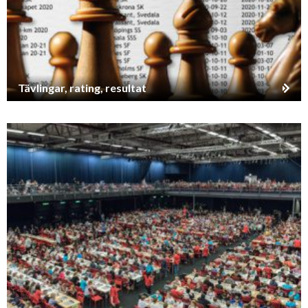
Tävlingar, rating, resultat