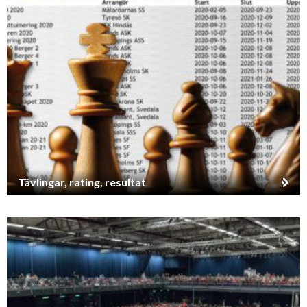
Tävlingar, rating, resultat