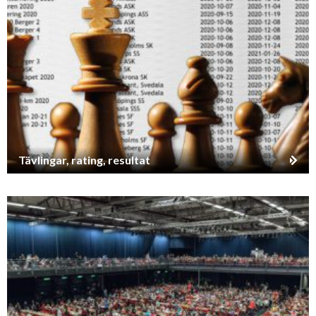
Tävlingar, rating, resultat