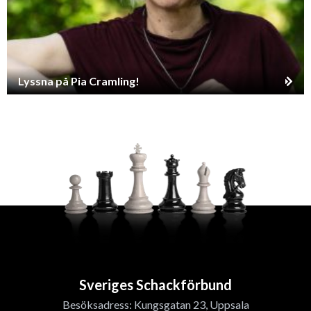
Lyssna på Pia Cramling!
Sveriges Schackförbund
Besöksadress: Kungsgatan 23, Uppsala