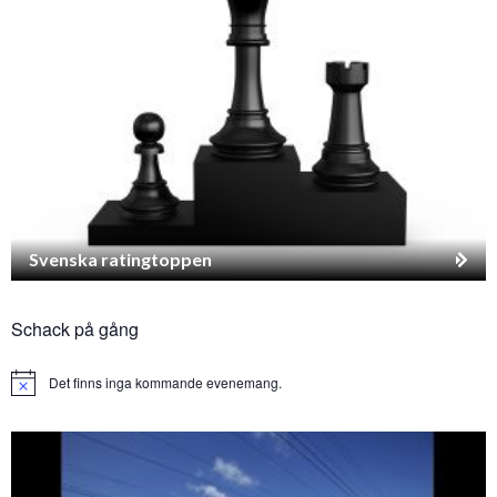
Svenska ratingtoppen
Schack på gång
Det finns inga kommande evenemang.
Notice