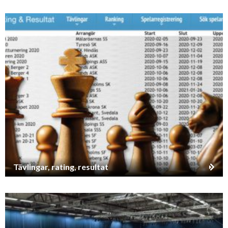
Tävlingar, rating, resultat