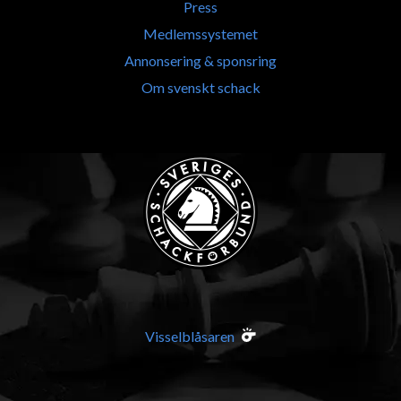
Press
Medlemssystemet
Annonsering & sponsring
Om svenskt schack
Visselblåsaren