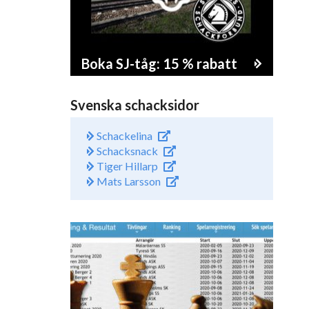
Boka SJ-tåg: 15 % rabatt
Svenska schacksidor
Schackelina
Schacksnack
Tiger Hillarp
Mats Larsson