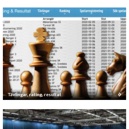
Tävlingar, rating, resultat