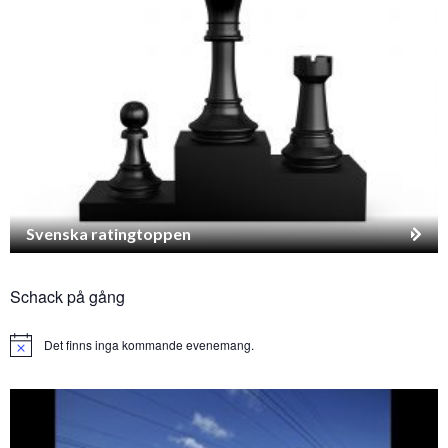
Svenska ratingtoppen
Schack på gång
Det finns inga kommande evenemang.
Notice