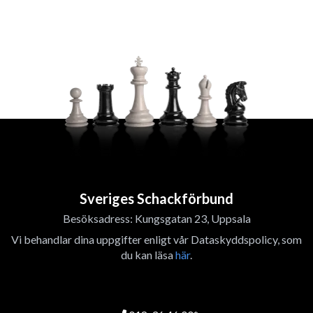
Sveriges Schackförbund
Besöksadress: Kungsgatan 23, Uppsala
Vi behandlar dina uppgifter enligt vår Dataskyddspolicy, som
du kan läsa
här
.