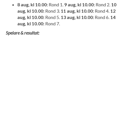
8 aug, kl 10.00:
Rond 1.
9 aug, kl 10.00:
Rond 2.
10
aug, kl 10.00:
Rond 3.
11 aug, kl 10.00:
Rond 4.
12
aug, kl 10.00:
Rond 5.
13 aug, kl 10.00:
Rond 6.
14
aug, kl 10.00:
Rond 7.
Spelare & resultat: